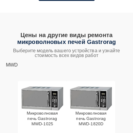
Цены на другие виды ремонта
микроволновых печей Gastrorag
Выберите модель вашего устройства и узнайте
стоимость всех видов работ
MWD
Микроволновая
Микроволновая
печь Gastrorag
печь Gastrorag
MWD-1025
MWD-1820D