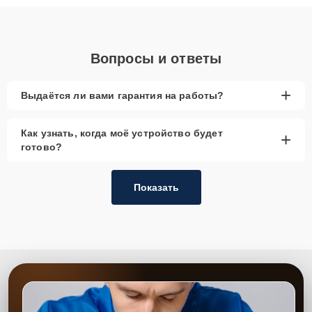
объяснения по результатам диагностики.
Вопросы и ответы
+
Выдаётся ли вами гарантия на работы?
Как узнать, когда моё устройство будет
+
готово?
Показать