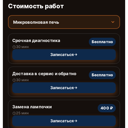
Стоимость работ
Микроволновая печь
Срочная диагностика
Бесплатно
30 мин
Записаться
Доставка в сервис и обратно
Бесплатно
30 мин
Записаться
Замена лампочки
400 ₽
25 мин
Записаться