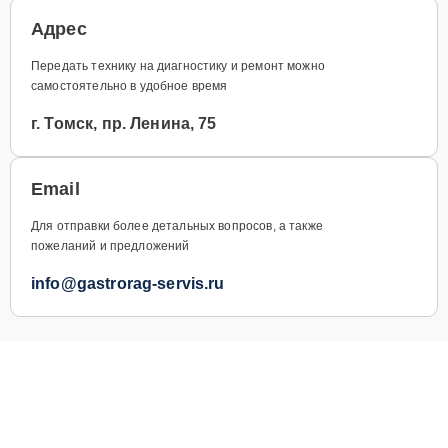
Адрес
Передать технику на диагностику и ремонт можно
самостоятельно в удобное время
г. Томск, пр. Ленина, 75
Email
Для отправки более детальных вопросов, а также
пожеланий и предложений
info@gastrorag-servis.ru