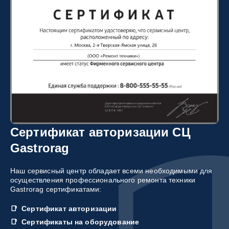
Сертификат авторизации СЦ
Gastrorag
Наш сервисный центр обладает всеми необходимыми для
осуществления профессионального ремонта техники
Gastrorag сертификатами:
Сертификат авторизации
Сертификаты на оборудование