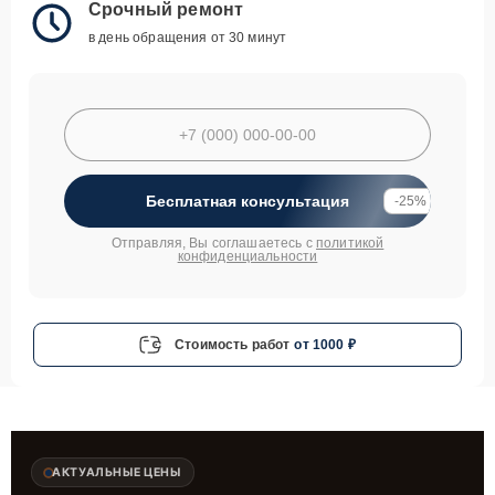
Срочный ремонт
в день обращения от 30 минут
Бесплатная консультация
-25%
Отправляя, Вы соглашаетесь с
политикой
конфиденциальности
Стоимость работ
от 1000 ₽
АКТУАЛЬНЫЕ ЦЕНЫ