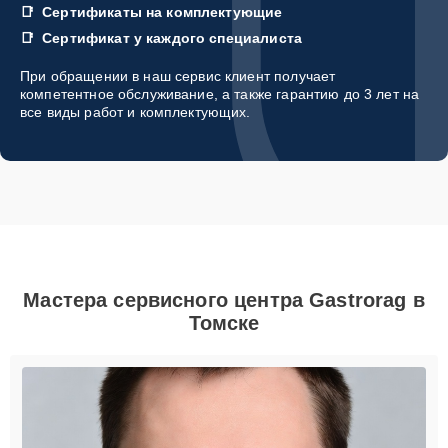
Сертификаты на комплектующие
Сертификат у каждого специалиста
При обращении в наш сервис клиент получает
компетентное обслуживание, а также гарантию до 3 лет на
все виды работ и комплектующих.
Мастера сервисного центра Gastrorag в
Томске