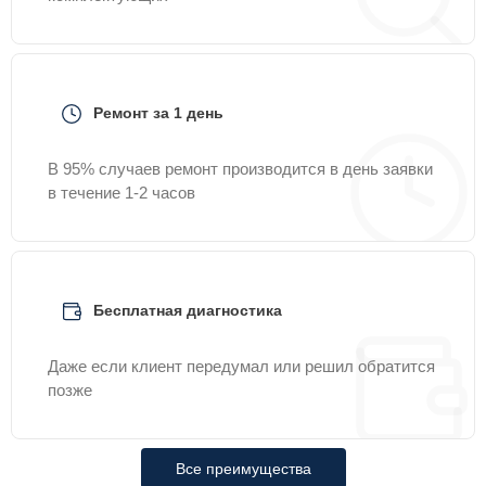
Ремонт за 1 день
В 95% случаев ремонт производится в день заявки
в течение 1-2 часов
Бесплатная диагностика
Даже если клиент передумал или решил обратится
позже
Все преимущества