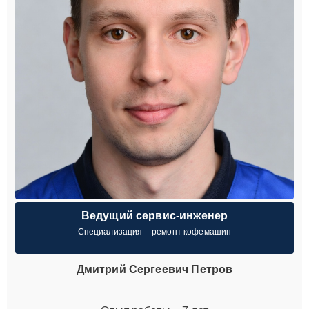
Ведущий сервис-инженер
Специализация – ремонт кофемашин
Дмитрий Сергеевич Петров