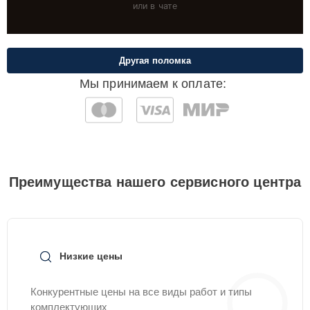
или в чате
Другая поломка
Мы принимаем к оплате:
Преимущества нашего сервисного центра
Низкие цены
Конкурентные цены на все виды работ и типы
комплектующих