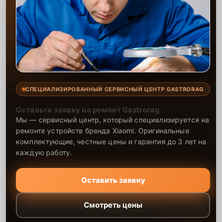
СПЕЦИАЛИЗИРОВАННЫЙ СЕРВИСНЫЙ ЦЕНТР GASTRORAG
Оставьте заявку на ремонт Gastrorag
Мы — сервисный центр, который специализируется на
ремонте устройств бренда Xiaomi. Оригинальные
комплектующие, честные цены и гарантия до 3 лет на
каждую работу.
Оставить заявку
Смотреть цены