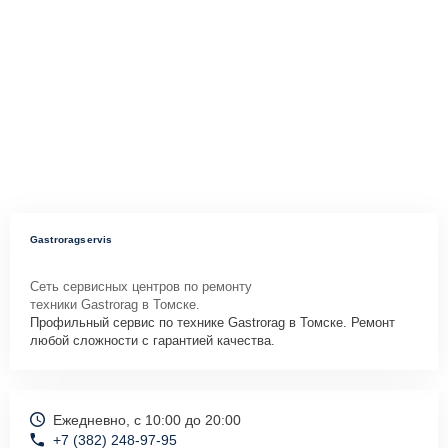
Gastroragservis
Сеть сервисных центров по ремонту
техники Gastrorag в Томске.
Профильный сервис по технике Gastrorag в Томске. Ремонт
любой сложности с гарантией качества.
Ежедневно, с 10:00 до 20:00
+7 (382) 248-97-95