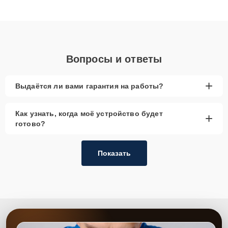
получают быстрый, качественный ремонт и понятные
объяснения по результатам диагностики.
Вопросы и ответы
+
Выдаётся ли вами гарантия на работы?
Как узнать, когда моё устройство будет
+
готово?
Показать