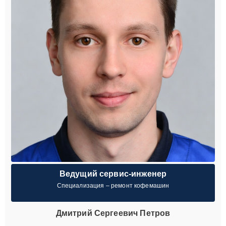
Ведущий сервис-инженер
Специализация – ремонт кофемашин
Дмитрий Сергеевич Петров