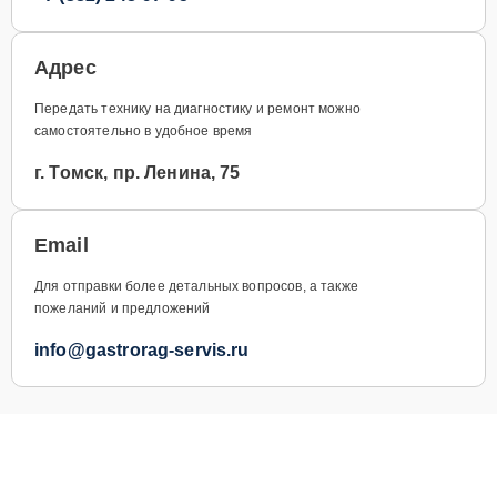
Адрес
Передать технику на диагностику и ремонт можно
самостоятельно в удобное время
г. Томск, пр. Ленина, 75
Email
Для отправки более детальных вопросов, а также
пожеланий и предложений
info@gastrorag-servis.ru