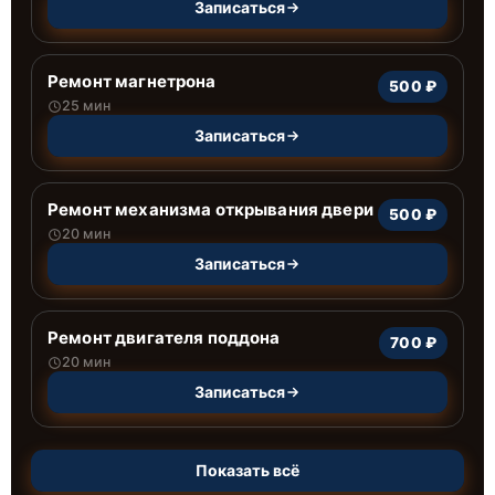
Записаться
Ремонт магнетрона
500 ₽
25 мин
Записаться
Ремонт механизма открывания двери
500 ₽
20 мин
Записаться
Ремонт двигателя поддона
700 ₽
20 мин
Записаться
Показать всё