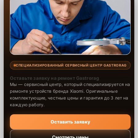
СПЕЦИАЛИЗИРОВАННЫЙ СЕРВИСНЫЙ ЦЕНТР GASTRORAG
Оставьте заявку на ремонт Gastrorag
Мы — сервисный центр, который специализируется на
ремонте устройств бренда Xiaomi. Оригинальные
комплектующие, честные цены и гарантия до 3 лет на
каждую работу.
Оставить заявку
Смотреть цены