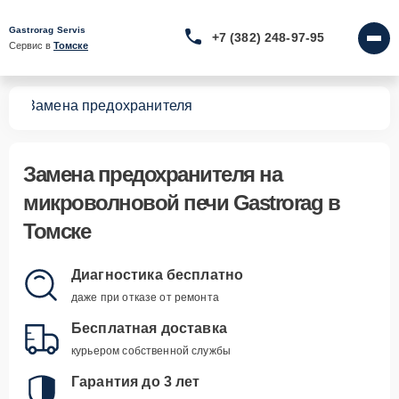
Gastrorag Servis
+7 (382) 248-97-95
Сервис в 
Томске
чей
Замена предохранителя
Замена предохранителя
на
микроволновой печи Gastrorag в
Томске
Диагностика бесплатно
даже при отказе от ремонта
Бесплатная доставка
курьером собственной службы
Гарантия до 3 лет