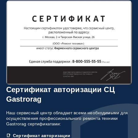
Сертификат авторизации СЦ
Gastrorag
Наш сервисный центр обладает всеми необходимыми для
осуществления профессионального ремонта техники
Gastrorag сертификатами:
Сертификат авторизации