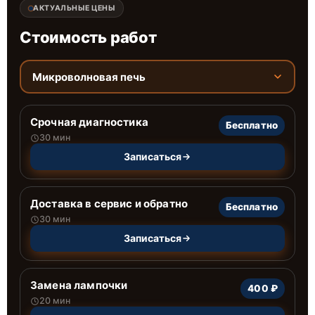
АКТУАЛЬНЫЕ ЦЕНЫ
Стоимость работ
Микроволновая печь
Срочная диагностика
Бесплатно
30 мин
Записаться
Доставка в сервис и обратно
Бесплатно
30 мин
Записаться
Замена лампочки
400 ₽
20 мин