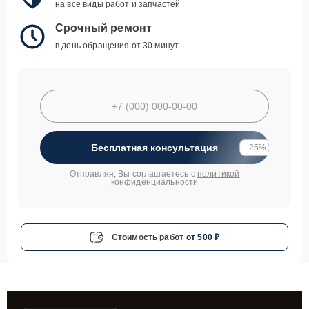
на все виды работ и запчастей
Срочный ремонт
в день обращения от 30 минут
Бесплатная консультация
-25%
Отправляя, Вы соглашаетесь с
политикой
конфиденциальности
Стоимость работ
от 500 ₽