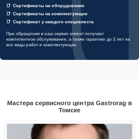
Сертификаты на оборудование
Сертификаты на комплектующие
Сертификат у каждого специалиста
При обращении в наш сервис клиент получает
компетентное обслуживание, а также гарантию до 3 лет на
все виды работ и комплектующих.
Мастера сервисного центра Gastrorag в
Томске