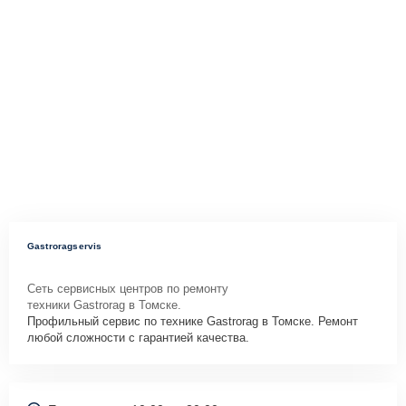
Gastroragservis
Сеть сервисных центров по ремонту
техники Gastrorag в Томске.
Профильный сервис по технике Gastrorag в Томске. Ремонт
любой сложности с гарантией качества.