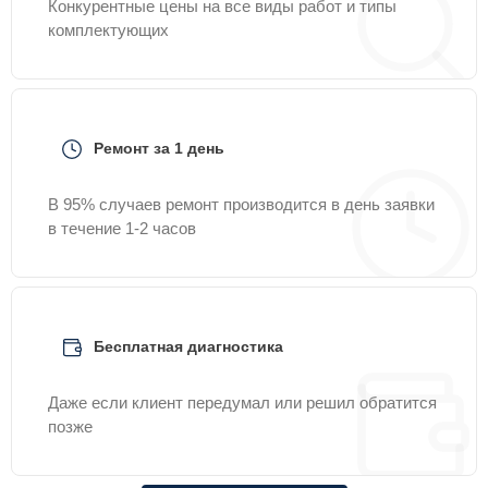
Конкурентные цены на все виды работ и типы
комплектующих
Ремонт за 1 день
В 95% случаев ремонт производится в день заявки
в течение 1-2 часов
Бесплатная диагностика
Даже если клиент передумал или решил обратится
позже