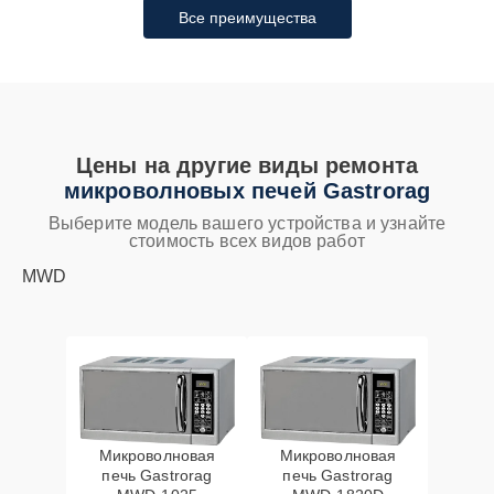
Все преимущества
Цены на другие виды ремонта
микроволновых печей Gastrorag
Выберите модель вашего устройства и узнайте
стоимость всех видов работ
MWD
Микроволновая
Микроволновая
печь Gastrorag
печь Gastrorag