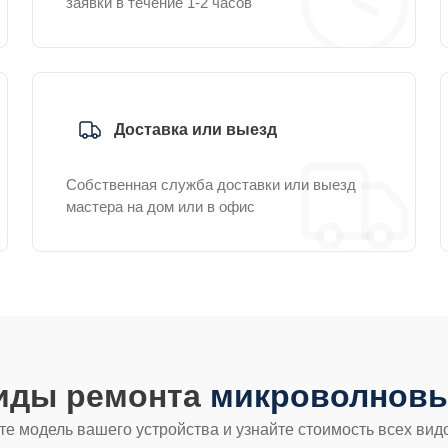
заявки в течение 1-2 часов
Доставка или выезд
Собственная служба доставки или выезд
мастера на дом или в офис
виды ремонта
микроволновых
е модель вашего устройства и узнайте стоимость всех вид