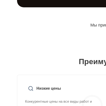
Мы прин
Преиму
Низкие цены
Конкурентные цены на все виды работ и