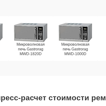
Микроволновая
Микроволновая
печь Gastrorag
печь Gastrorag
MWD-1820D
MWD-1000D
ресс-расчет стоимости ре