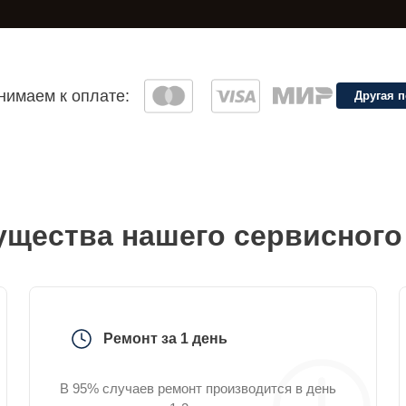
имаем к оплате:
Другая 
щества нашего сервисного
Ремонт за 1 день
В 95% случаев ремонт производится в день