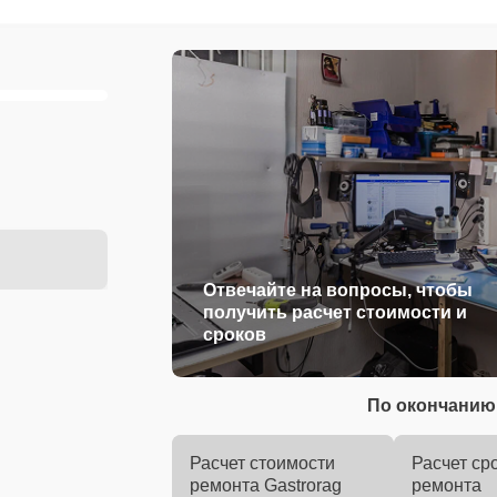
Отвечайте на вопросы, чтобы
получить расчет стоимости и
сроков
По окончанию 
Расчет стоимости
Расчет ср
ремонта Gastrorag
ремонта