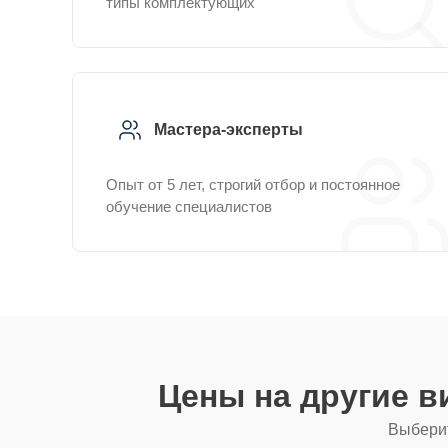
типы комплектующих
Мастера-эксперты
Опыт от 5 лет, строгий отбор и постоянное
обучение специалистов
Цены на другие 
Выберит