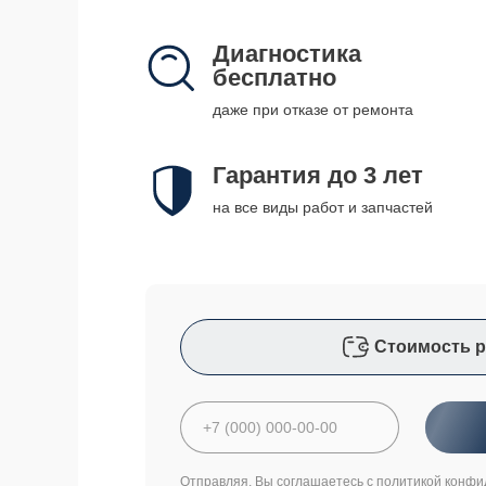
Диагностика
бесплатно
даже при отказе от ремонта
Гарантия до 3 лет
на все виды работ и запчастей
Стоимость р
Отправляя, Вы соглашаетесь с
политикой конфи