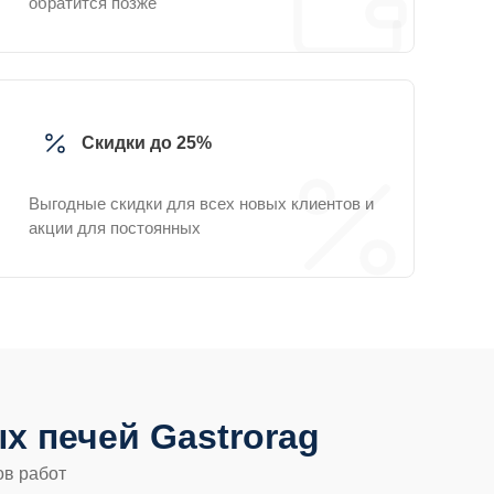
обратится позже
Скидки до 25%
Выгодные скидки для всех новых клиентов и
акции для постоянных
 печей Gastrorag
ов работ