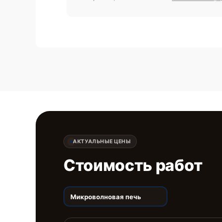
АКТУАЛЬНЫЕ ЦЕНЫ
Стоимость работ
Микроволновая печь