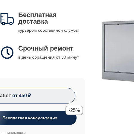
Бесплатная
доставка
курьером собственной службы
Срочный ремонт
в день обращения от 30 минут
абот
от 450 ₽
-25%
Бесплатная консультация
денциальности