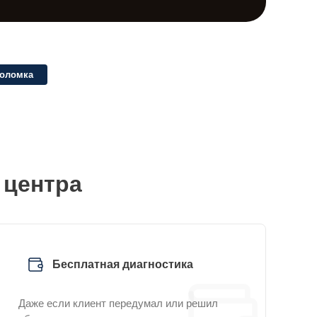
поломка
 центра
Бесплатная диагностика
Даже если клиент передумал или решил