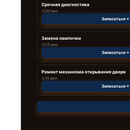
Срочная диагностика
30 мин
Записаться
Замена лампочки
25 мин
Записаться
Ремонт механизма открывания двери
15 мин
Записаться