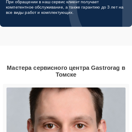
При обращении в наш сервис клиент получает
компетентное обслуживание, а также гарантию до 3 лет на
все виды работ и комплектующих.
Мастера сервисного центра Gastrorag в
Томске