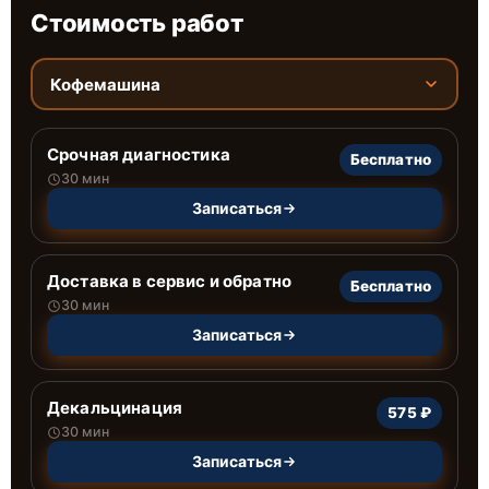
Стоимость работ
Кофемашина
Срочная диагностика
Бесплатно
30 мин
Записаться
Доставка в сервис и обратно
Бесплатно
30 мин
Записаться
Декальцинация
575 ₽
30 мин
Записаться