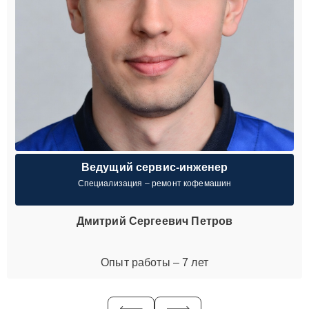
Ведущий сервис-инженер
Специализация – ремонт кофемашин
Дмитрий Сергеевич Петров
Опыт работы – 7 лет