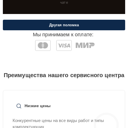
чате
Другая поломка
Мы принимаем к оплате:
Преимущества нашего сервисного центра
Низкие цены
Конкурентные цены на все виды работ и типы
комплектующих