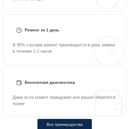
Ремонт за 1 день
В 95% случаев ремонт производится в день заявки
в течение 1-2 часов
Бесплатная диагностика
Даже если клиент передумал или решил обратится
позже
Все преимущества