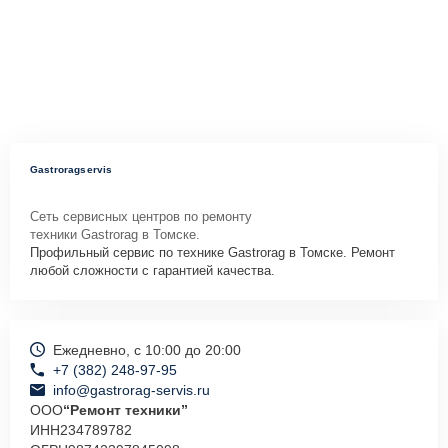
Gastroragservis
Сеть сервисных центров по ремонту
техники Gastrorag в Томске.
Профильный сервис по технике Gastrorag в Томске. Ремонт
любой сложности с гарантией качества.
Ежедневно, с 10:00 до 20:00
+7 (382) 248-97-95
info@gastrorag-servis.ru
ООО
“Ремонт техники”
ИНН
234789782