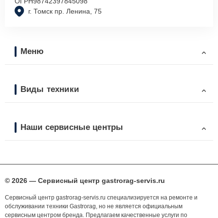
ОГРН
98742397845098
г. Томск пр. Ленина, 75
Меню
Виды техники
Наши сервисные центры
© 2026 — Сервисный центр gastrorag-servis.ru
Сервисный центр gastrorag-servis.ru специализируется на ремонте и
обслуживании техники Gastrorag, но не является официальным
сервисным центром бренда. Предлагаем качественные услуги по