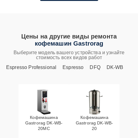
Цены на другие виды ремонта
кофемашин Gastrorag
Выберите модель вашего устройства и узнайте
стоимость всех видов работ
Espresso Professional
Espresso
DFQ
DK-WB
Кофемашина
Кофемашина
Gastrorag DK-WB-
Gastrorag DK-WB-
20MC
20