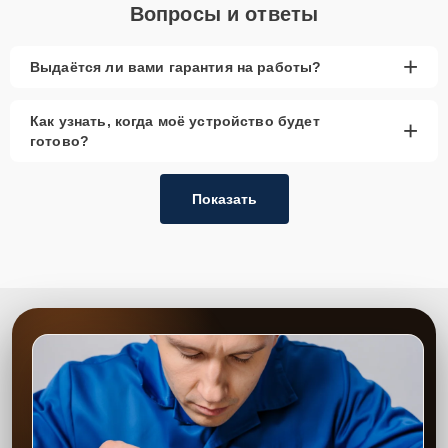
Вопросы и ответы
+
Выдаётся ли вами гарантия на работы?
Как узнать, когда моё устройство будет
+
готово?
Показать