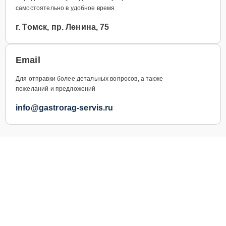
самостоятельно в удобное время
г. Томск, пр. Ленина, 75
Email
Для отправки более детальных вопросов, а также
пожеланий и предложений
info@gastrorag-servis.ru