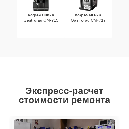
Кофемашина
Кофемашина
Gastrorag CM-715
Gastrorag CM-717
Экспресс-расчет
стоимости ремонта