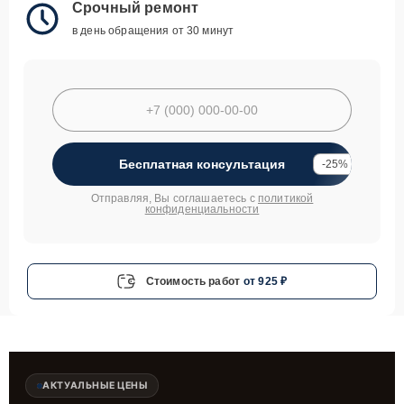
Срочный ремонт
в день обращения от 30 минут
Бесплатная консультация
-25%
Отправляя, Вы соглашаетесь с
политикой
конфиденциальности
Стоимость работ
от 925 ₽
АКТУАЛЬНЫЕ ЦЕНЫ