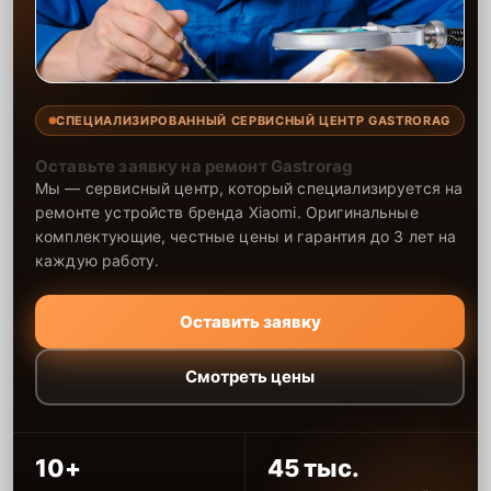
СПЕЦИАЛИЗИРОВАННЫЙ СЕРВИСНЫЙ ЦЕНТР GASTRORAG
Оставьте заявку на ремонт Gastrorag
Мы — сервисный центр, который специализируется на
ремонте устройств бренда Xiaomi. Оригинальные
комплектующие, честные цены и гарантия до 3 лет на
каждую работу.
Оставить заявку
Смотреть цены
10+
45 тыс.