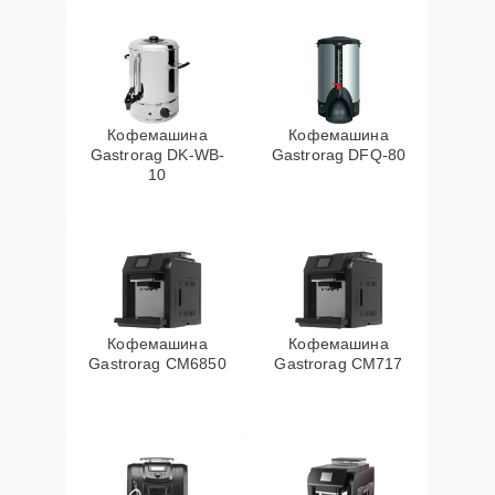
Кофемашина
Кофемашина
Gastrorag DK-WB-
Gastrorag DFQ-80
10
Кофемашина
Кофемашина
Gastrorag CM6850
Gastrorag CM717