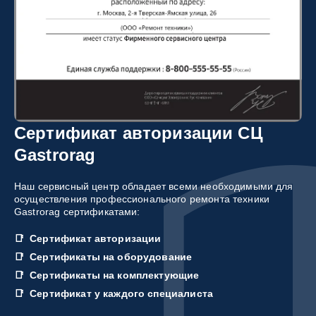
Сертификат авторизации СЦ
Gastrorag
Наш сервисный центр обладает всеми необходимыми для
осуществления профессионального ремонта техники
Gastrorag сертификатами:
Сертификат авторизации
Сертификаты на оборудование
Сертификаты на комплектующие
Сертификат у каждого специалиста