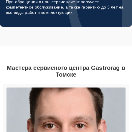
При обращении в наш сервис клиент получает
компетентное обслуживание, а также гарантию до 3 лет на
все виды работ и комплектующих.
Мастера сервисного центра Gastrorag в
Томске