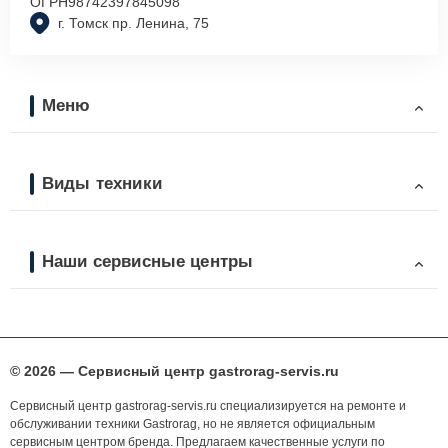
ОГРН
98742397845098
г. Томск пр. Ленина, 75
Меню
Виды техники
Наши сервисные центры
© 2026 — Сервисный центр gastrorag-servis.ru
Сервисный центр gastrorag-servis.ru специализируется на ремонте и
обслуживании техники Gastrorag, но не является официальным
сервисным центром бренда. Предлагаем качественные услуги по