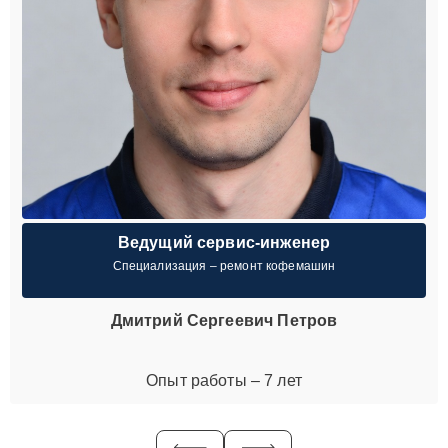
Ведущий сервис-инженер
Специализация – ремонт кофемашин
Дмитрий Сергеевич Петров
Опыт работы – 7 лет