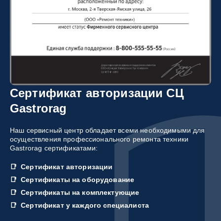
Сертификат авторизации СЦ
Gastrorag
Наш сервисный центр обладает всеми необходимыми для
осуществления профессионального ремонта техники
Gastrorag сертификатами:
Сертификат авторизации
Сертификаты на оборудование
Сертификаты на комплектующие
Сертификат у каждого специалиста