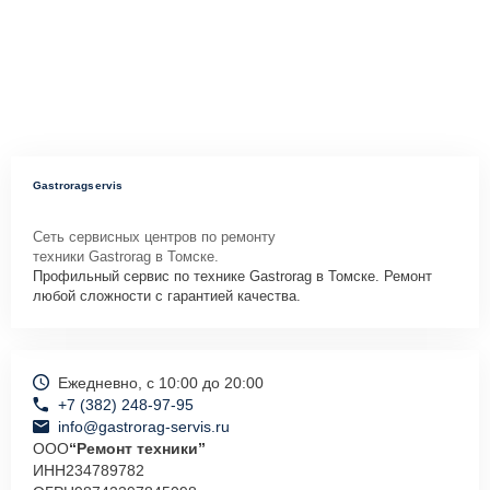
Gastroragservis
Сеть сервисных центров по ремонту
техники Gastrorag в Томске.
Профильный сервис по технике Gastrorag в Томске. Ремонт
любой сложности с гарантией качества.
Ежедневно, с 10:00 до 20:00
+7 (382) 248-97-95
info@gastrorag-servis.ru
ООО
“Ремонт техники”
ИНН
234789782