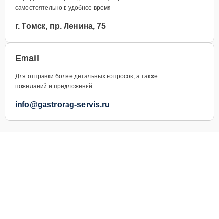
самостоятельно в удобное время
г. Томск, пр. Ленина, 75
Email
Для отправки более детальных вопросов, а также
пожеланий и предложений
info@gastrorag-servis.ru