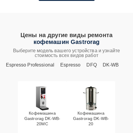
Цены на другие виды ремонта
кофемашин Gastrorag
Выберите модель вашего устройства и узнайте
стоимость всех видов работ
Espresso Professional
Espresso
DFQ
DK-WB
Кофемашина
Кофемашина
Gastrorag DK-WB-
Gastrorag DK-WB-
20MC
20