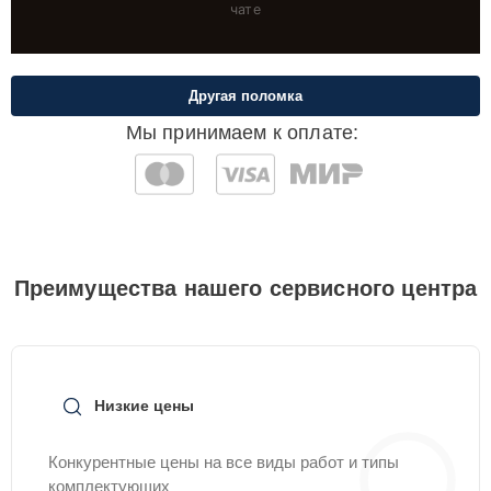
чате
Другая поломка
Мы принимаем к оплате:
Преимущества нашего сервисного центра
Низкие цены
Конкурентные цены на все виды работ и типы
комплектующих