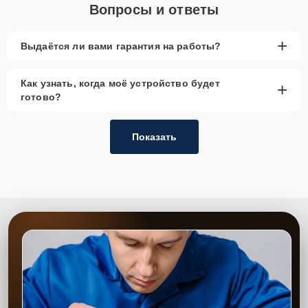
Вопросы и ответы
+
Выдаётся ли вами гарантия на работы?
Как узнать, когда моё устройство будет
+
готово?
Показать