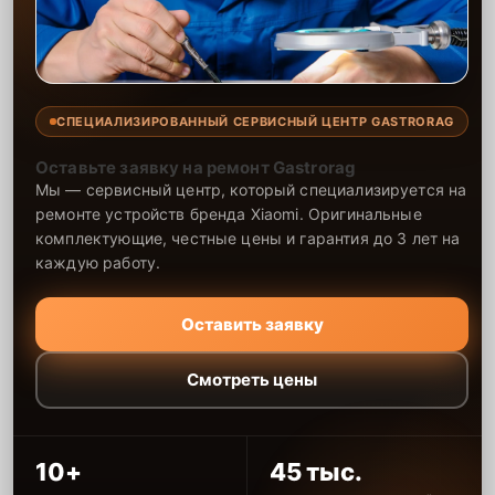
СПЕЦИАЛИЗИРОВАННЫЙ СЕРВИСНЫЙ ЦЕНТР GASTRORAG
Оставьте заявку на ремонт Gastrorag
Мы — сервисный центр, который специализируется на
ремонте устройств бренда Xiaomi. Оригинальные
комплектующие, честные цены и гарантия до 3 лет на
каждую работу.
Оставить заявку
Смотреть цены
10+
45 тыс.