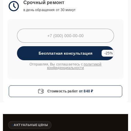
Срочный ремонт
в день обращения от 30 минут
Бесплатная консультация
-25%
Отправляя, Вы соглашаетесь с
политикой
конфиденциальности
Стоимость работ
от 840 ₽
АКТУАЛЬНЫЕ ЦЕНЫ