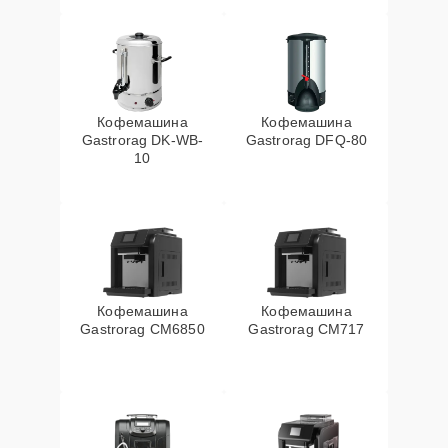
Кофемашина
Кофемашина
Gastrorag DK-WB-
Gastrorag DFQ-80
10
Кофемашина
Кофемашина
Gastrorag CM6850
Gastrorag CM717