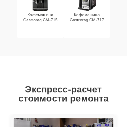
Кофемашина
Кофемашина
Gastrorag CM-715
Gastrorag CM-717
Экспресс-расчет
стоимости ремонта