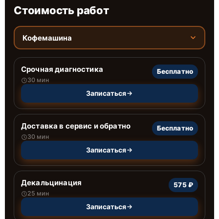
Стоимость работ
Кофемашина
Срочная диагностика
Бесплатно
30 мин
Записаться
Доставка в сервис и обратно
Бесплатно
30 мин
Записаться
Декальцинация
575 ₽
25 мин
Записаться