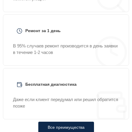
Ремонт за 1 день
В 95% случаев ремонт производится в день заявки
в течение 1-2 часов
Бесплатная диагностика
Даже если клиент передумал или решил обратится
позже
Все преимущества