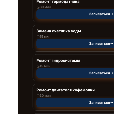
Ремонт термодатчика
30 мин
Записаться
Замена счетчика воды
15 мин
Записаться
Ремонт гидросистемы
15 мин
Записаться
Ремонт двигателя кофемолки
30 мин
Записаться