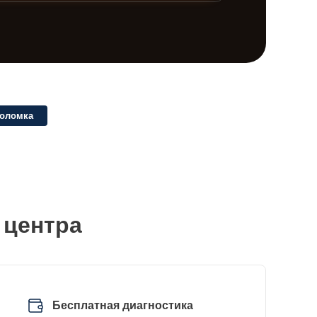
поломка
 центра
Бесплатная диагностика