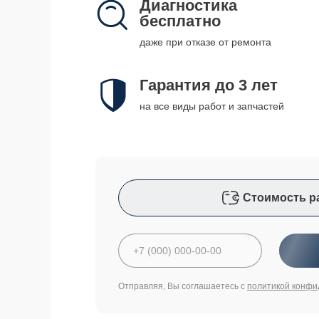
Диагностика
бесплатно
даже при отказе от ремонта
Гарантия до 3 лет
на все виды работ и запчастей
Стоимость р
Отправляя, Вы соглашаетесь с
политикой конфи