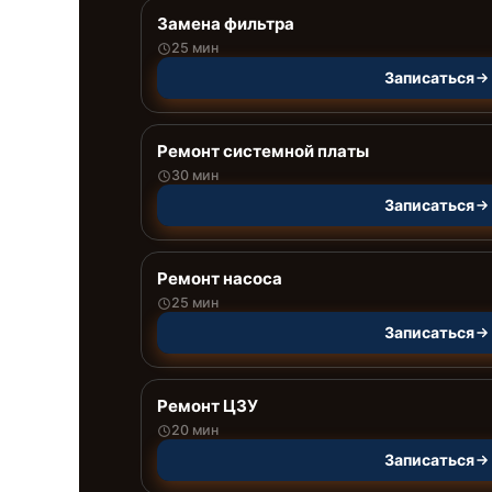
Замена фильтра
25 мин
Записаться
Ремонт системной платы
30 мин
Записаться
Ремонт насоса
25 мин
Записаться
Ремонт ЦЗУ
20 мин
Записаться