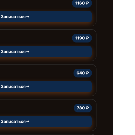
1160 ₽
Записаться
1190 ₽
Записаться
640 ₽
Записаться
780 ₽
Записаться