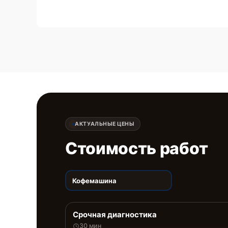
АКТУАЛЬНЫЕ ЦЕНЫ
Стоимость работ
Кофемашина
Срочная диагностика
30 мин