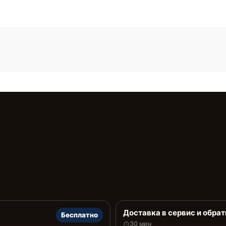
Доставка в сервис и обрат
Бесплатно
30 мин