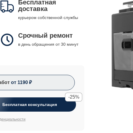
Бесплатная
доставка
курьером собственной службы
Срочный ремонт
в день обращения от 30 минут
абот
от 1190 ₽
-25%
Бесплатная консультация
денциальности