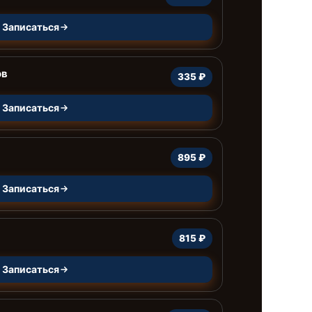
Записаться
ов
335 ₽
Записаться
895 ₽
Записаться
815 ₽
Записаться