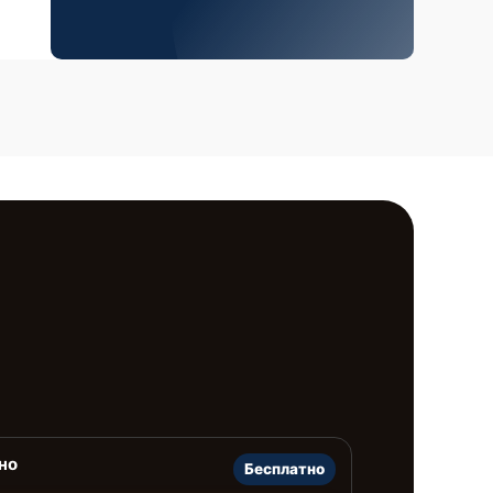
но
Бесплатно