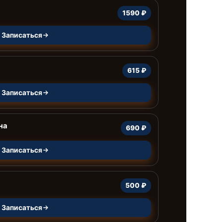
1590 ₽
Записаться
615 ₽
Записаться
на
690 ₽
Записаться
500 ₽
Записаться