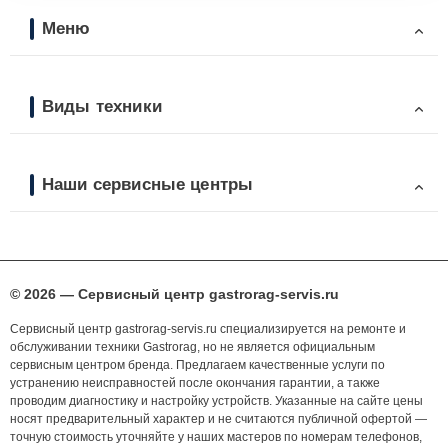
Меню
Виды техники
Наши сервисные центры
© 2026 — Сервисный центр gastrorag-servis.ru
Сервисный центр gastrorag-servis.ru специализируется на ремонте и
обслуживании техники Gastrorag, но не является официальным
сервисным центром бренда. Предлагаем качественные услуги по
устранению неисправностей после окончания гарантии, а также
проводим диагностику и настройку устройств. Указанные на сайте цены
носят предварительный характер и не считаются публичной офертой —
точную стоимость уточняйте у наших мастеров по номерам телефонов,