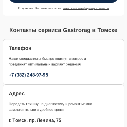
Отправляя, Вы соглашаетесь с
политикой конфиденциальности
Контакты сервиса Gastrorag в Томске
Телефон
Наши специалисты быстро вникнут в вопрос и
предложат оптимальный вариант решения
+7 (382) 248-97-95
Адрес
Передать технику на диагностику и ремонт можно
самостоятельно в удобное время
г. Томск, пр. Ленина, 75