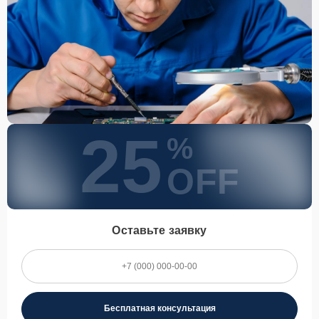
25
%
OFF
Оставьте заявку
Бесплатная консультация