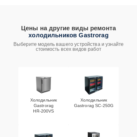
Цены на другие виды ремонта
холодильников Gastrorag
Выберите модель вашего устройства и узнайте
стоимость всех видов работ
Холодильник
Холодильник
Gastrorag
Gastrorag SC‑250G
HR‑200VS