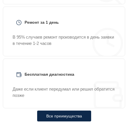
Ремонт за 1 день
В 95% случаев ремонт производится в день заявки
в течение 1-2 часов
Бесплатная диагностика
Даже если клиент передумал или решил обратится
позже
Все преимущества