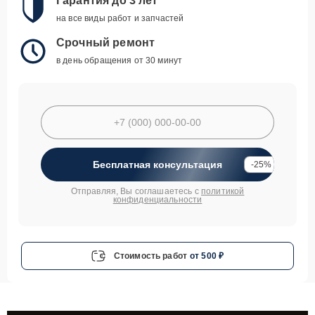
Гарантия до 3 лет
на все виды работ и запчастей
Срочный ремонт
в день обращения от 30 минут
Бесплатная консультация
-25%
Отправляя, Вы соглашаетесь с
политикой
конфиденциальности
Стоимость работ
от 500 ₽