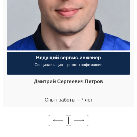
Ведущий сервис-инженер
Специализация – ремонт кофемашин
Дмитрий Сергеевич Петров
Опыт работы – 7 лет