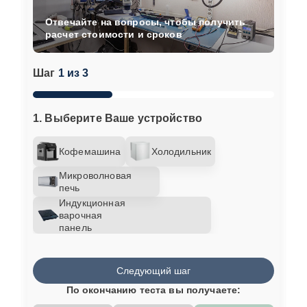
Отвечайте на вопросы, чтобы получить
расчет стоимости и сроков
Шаг
1 из 3
1. Выберите Ваше устройство
Кофемашина
Холодильник
Микроволновая
печь
Индукционная
варочная
панель
Следующий шаг
По окончанию теста вы получаете: