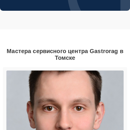
Мастера сервисного центра Gastrorag в
Томске