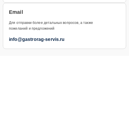
Email
Для отправки более детальных вопросов, а также
пожеланий и предложений
info@gastrorag-servis.ru