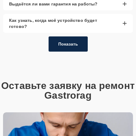
+
Выдаётся ли вами гарантия на работы?
Как узнать, когда моё устройство будет
+
готово?
Показать
Оставьте заявку на ремонт
Gastrorag