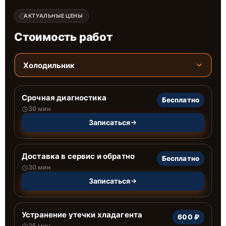
АКТУАЛЬНЫЕ ЦЕНЫ
Стоимость работ
Холодильник
Срочная диагностика
Бесплатно
30 мин
Записаться
Доставка в сервис и обратно
Бесплатно
30 мин
Записаться
Устранение утечки хладагента
600 ₽
25 мин