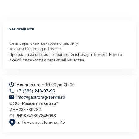
Gastroragservis
Сеть сервисных центров по ремонту
техники Gastrorag в Томске.
Профильный сервис по технике Gastrorag в Томске. Ремонт
любой сложности с гарантией качества.
Ежедневно, с 10:00 до 20:00
+7 (382) 248-97-95
info@gastrorag-servis.ru
ООО
“Ремонт техники”
ИНН
234789782
ОГРН
98742397845098
г. Томск пр. Ленина, 75