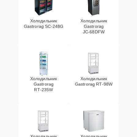
Холодильник
Холодильник
Gastrorag SC‑248G
Gastrorag
JC‑68DFW
Холодильник
Холодильник
Gastrorag
Gastrorag RT‑98W
RT‑235W
Холодильник
Холодильник