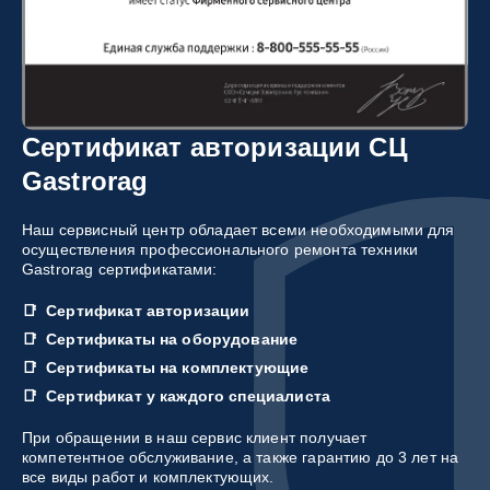
Сертификат авторизации СЦ
Gastrorag
Наш сервисный центр обладает всеми необходимыми для
осуществления профессионального ремонта техники
Gastrorag сертификатами:
Сертификат авторизации
Сертификаты на оборудование
Сертификаты на комплектующие
Сертификат у каждого специалиста
При обращении в наш сервис клиент получает
компетентное обслуживание, а также гарантию до 3 лет на
все виды работ и комплектующих.