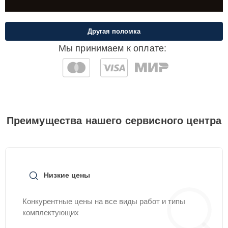
Другая поломка
Мы принимаем к оплате:
Преимущества нашего сервисного центра
Низкие цены
Конкурентные цены на все виды работ и типы
комплектующих