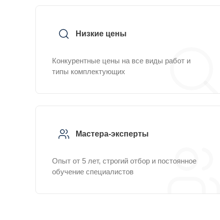
Низкие цены
Конкурентные цены на все виды работ и
типы комплектующих
Мастера-эксперты
Опыт от 5 лет, строгий отбор и постоянное
обучение специалистов