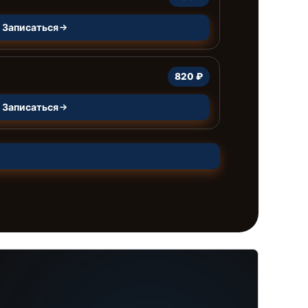
Записаться
820 ₽
Записаться