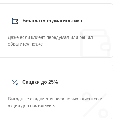
Бесплатная диагностика
Даже если клиент передумал или решил
обратится позже
Скидки до 25%
Выгодные скидки для всех новых клиентов и
акции для постоянных