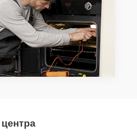
 центра