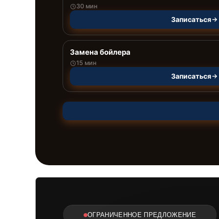
30 мин
Записаться
Замена бойлера
15 мин
Записаться
ОГРАНИЧЕННОЕ ПРЕДЛОЖЕНИЕ