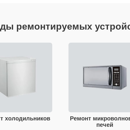
ды ремонтируемых устрой
т холодильников
Ремонт микроволно
печей