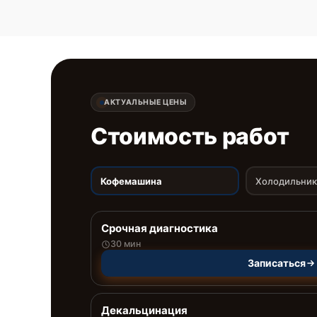
АКТУАЛЬНЫЕ ЦЕНЫ
Стоимость работ
Кофемашина
Холодильник
Срочная диагностика
30 мин
Записаться
Декальцинация