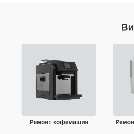
Ви
Ремонт кофемашин
Ремон