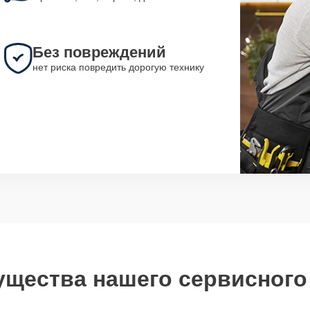
Без повреждений
нет риска повредить дорогую технику
щества нашего сервисного