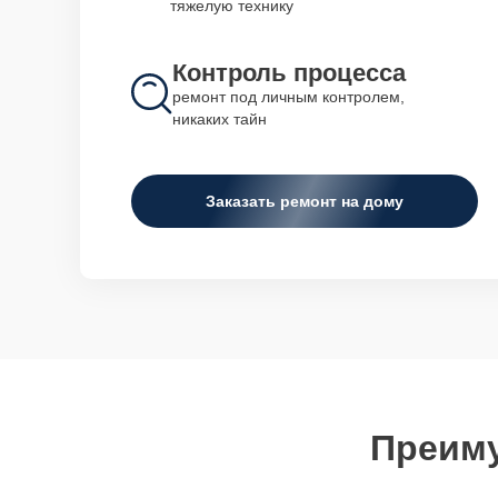
тяжелую технику
Контроль процесса
ремонт под личным контролем,
никаких тайн
Заказать ремонт на дому
Преиму