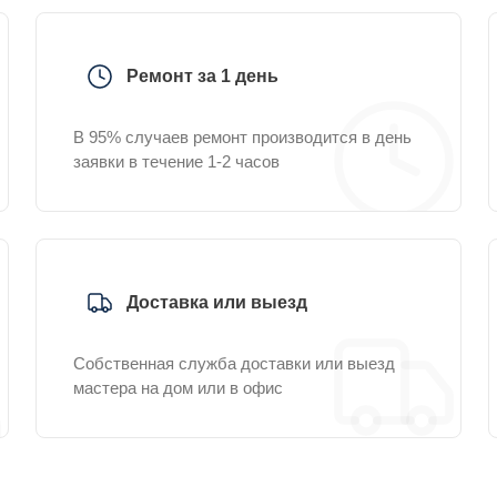
Ремонт за 1 день
В 95% случаев ремонт производится в день
заявки в течение 1-2 часов
Доставка или выезд
Собственная служба доставки или выезд
мастера на дом или в офис