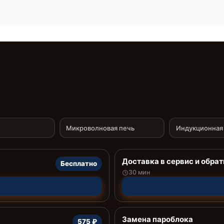
Микроволновая печь
Индукционная 
Доставка в сервис и обрат
Бесплатно
30 мин
Замена пароблока
575 ₽